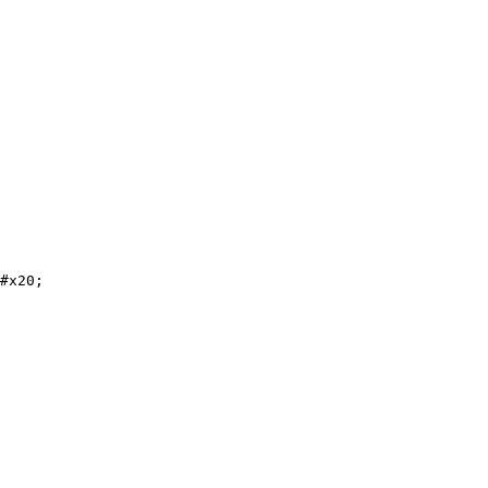
#x20;
