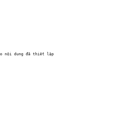
o nội dung đã thiết lập
