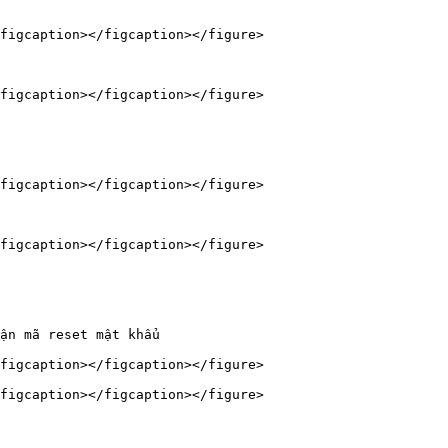
figcaption></figcaption></figure>

figcaption></figcaption></figure>

figcaption></figcaption></figure>

figcaption></figcaption></figure>

ận mã reset mật khẩu

figcaption></figcaption></figure>

figcaption></figcaption></figure>
